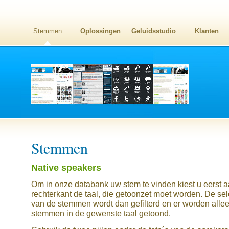
Stemmen
Oplossingen
Geluidsstudio
Klanten
Stemmen
Native speakers
Om in onze databank uw stem te vinden kiest u eerst 
rechterkant de taal, die getoonzet moet worden. De sel
van de stemmen wordt dan gefilterd en er worden alle
stemmen in de gewenste taal getoond.