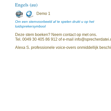
Engels (au)
Demo 1
Om een stemvoorbeeld af te spelen drukt u op het
luidsprekersymbool
Deze stem boeken? Neem contact op met ons.
Tel. 0049 30 405 86 912 of e-mail info@sprecherdatei.
Alexa S. professionele voice-overs onmiddellijk beschi