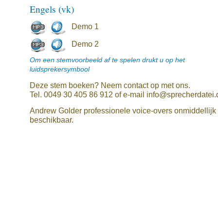
Engels (vk)
Demo 1
Demo 2
Om een stemvoorbeeld af te spelen drukt u op het
luidsprekersymbool
Deze stem boeken? Neem contact op met ons.
Tel. 0049 30 405 86 912 of e-mail info@sprecherdatei.
Andrew Golder professionele voice-overs onmiddellijk
beschikbaar.