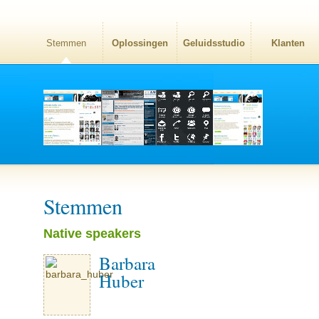
Stemmen
Oplossingen
Geluidsstudio
Klanten
Stemmen
Native speakers
Barbara
Huber