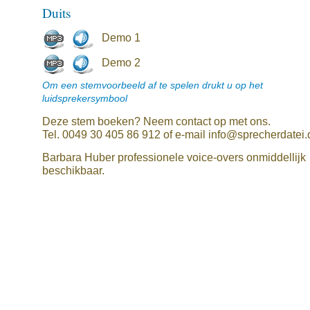
Duits
Demo 1
Demo 2
Om een stemvoorbeeld af te spelen drukt u op het
luidsprekersymbool
Deze stem boeken? Neem contact op met ons.
Tel. 0049 30 405 86 912 of e-mail info@sprecherdatei.
Barbara Huber professionele voice-overs onmiddellijk
beschikbaar.