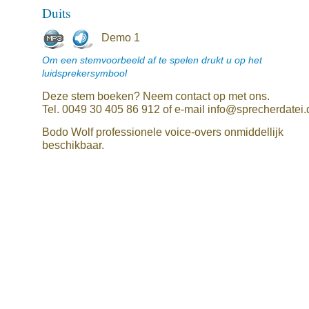
Duits
Demo 1
Om een stemvoorbeeld af te spelen drukt u op het
luidsprekersymbool
Deze stem boeken? Neem contact op met ons.
Tel. 0049 30 405 86 912 of e-mail info@sprecherdatei.
Bodo Wolf professionele voice-overs onmiddellijk
beschikbaar.