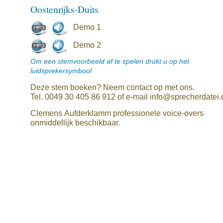
Oostenrijks-Duits
Demo 1
Demo 2
Om een stemvoorbeeld af te spelen drukt u op het
luidsprekersymbool
Deze stem boeken? Neem contact op met ons.
Tel. 0049 30 405 86 912 of e-mail info@sprecherdatei.
Clemens Aufderklamm professionele voice-overs
onmiddellijk beschikbaar.