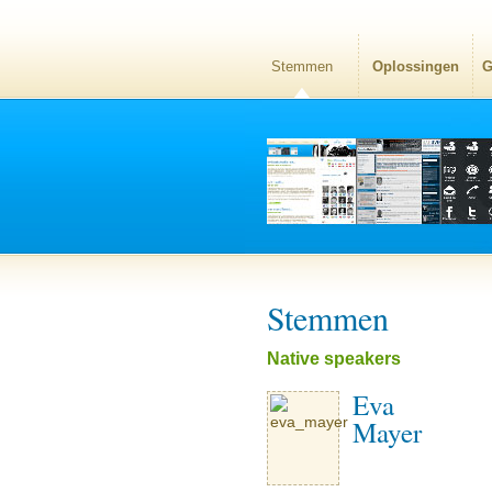
Stemmen
Oplossingen
G
Stemmen
Native speakers
Eva
Mayer