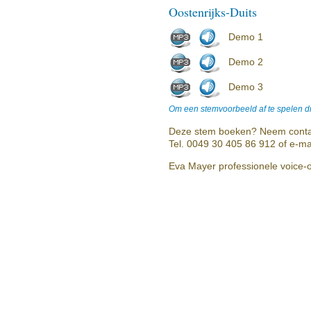
Oostenrijks-Duits
Demo 1
Demo 2
Demo 3
Om een stemvoorbeeld af te spelen dr
Deze stem boeken? Neem conta
Tel. 0049 30 405 86 912 of e-ma
Eva Mayer professionele voice-o