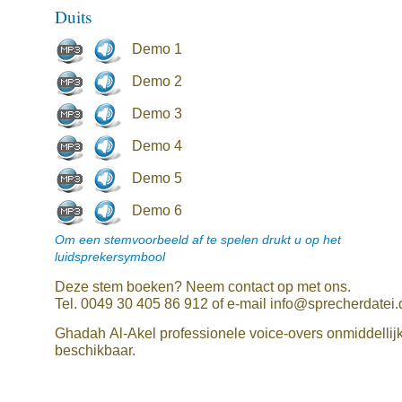
Duits
Demo 1
Demo 2
Demo 3
Demo 4
Demo 5
Demo 6
Om een stemvoorbeeld af te spelen drukt u op het
luidsprekersymbool
Deze stem boeken? Neem contact op met ons.
Tel. 0049 30 405 86 912 of e-mail info@sprecherdatei.
Ghadah Al-Akel professionele voice-overs onmiddellij
beschikbaar.