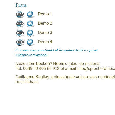
Frans
Demo 1
Demo 2
Demo 3
Demo 4
Om een stemvoorbeeld af te spelen drukt u op het
luidsprekersymbool
Deze stem boeken? Neem contact op met ons.
Tel. 0049 30 405 86 912 of e-mail info@sprecherdatei.
Guillaume Boullay professionele voice-overs onmiddell
beschikbaar.