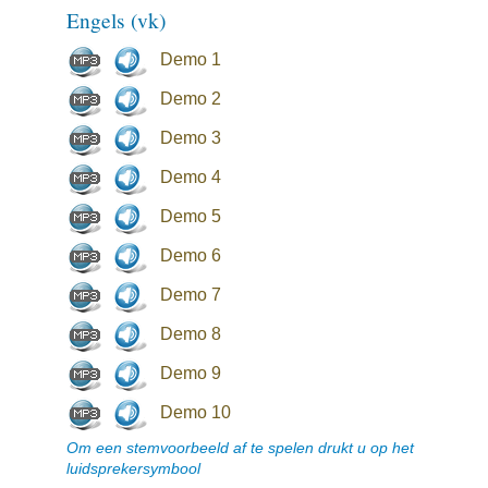
Engels (vk)
Demo 1
Demo 2
Demo 3
Demo 4
Demo 5
Demo 6
Demo 7
Demo 8
Demo 9
Demo 10
Om een stemvoorbeeld af te spelen drukt u op het
luidsprekersymbool