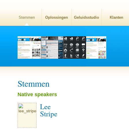
Stemmen
Oplossingen
Geluidsstudio
Klanten
Stemmen
Native speakers
Lee
Stripe