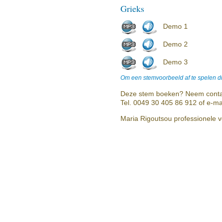
Grieks
Demo 1
Demo 2
Demo 3
Om een stemvoorbeeld af te spelen dr
Deze stem boeken? Neem conta
Tel. 0049 30 405 86 912 of e-ma
Maria Rigoutsou professionele v