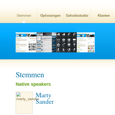
Stemmen
Oplossingen
Geluidsstudio
Klanten
Stemmen
Native speakers
Marty
Sander