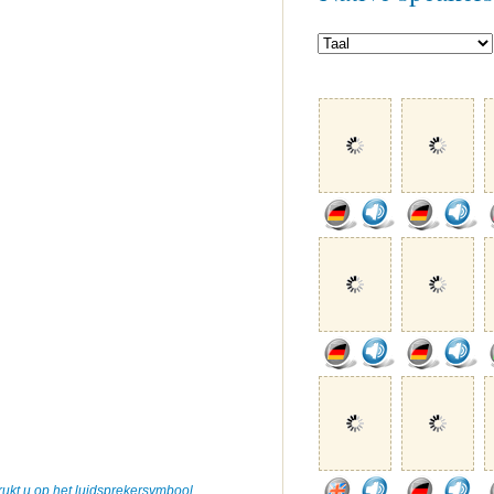
ukt u op het luidsprekersymbool