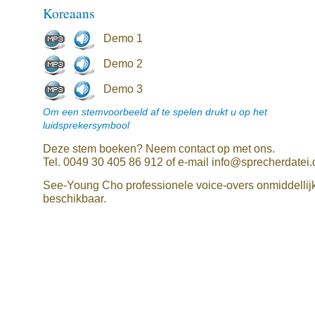
Koreaans
Demo 1
Demo 2
Demo 3
Om een stemvoorbeeld af te spelen drukt u op het
luidsprekersymbool
Deze stem boeken? Neem contact op met ons.
Tel. 0049 30 405 86 912 of e-mail info@sprecherdatei.
See-Young Cho professionele voice-overs onmiddellij
beschikbaar.