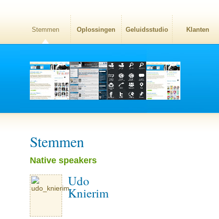
Stemmen
Oplossingen
Geluidsstudio
Klanten
Stemmen
Native speakers
Udo
Knierim