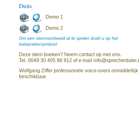
Duits
Demo 1
Demo 2
Om een stemvoorbeeld af te spelen drukt u op het
luidsprekersymbool
Deze stem boeken? Neem contact op met ons.
Tel. 0049 30 405 86 912 of e-mail info@sprecherdatei.
Wolfgang Ziffer professionele voice-overs onmiddellijk
beschikbaar.