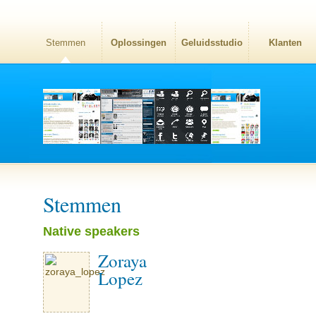
Stemmen
Oplossingen
Geluidsstudio
Klanten
Stemmen
Native speakers
Zoraya
Lopez